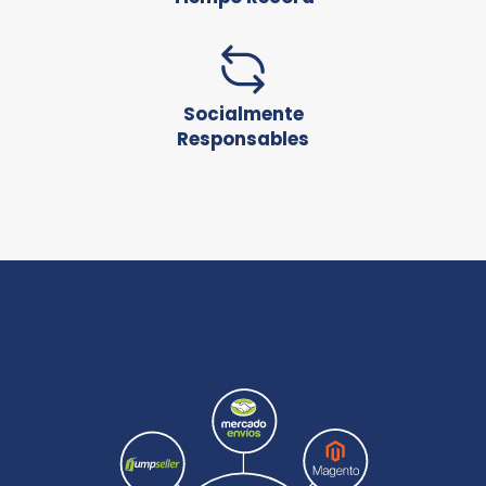
Socialmente
Responsables