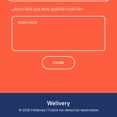
¿ALGO MÁS QUE NOS QUIERAS CONTAR?
ENVIAR
© 2025 | Welivery | Todos los derechos reservados