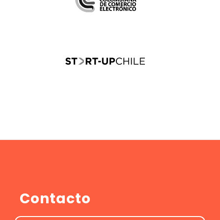
Contacto