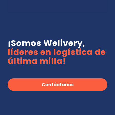
¡Somos Welivery,
líderes en logística de
última milla!
Contáctanos