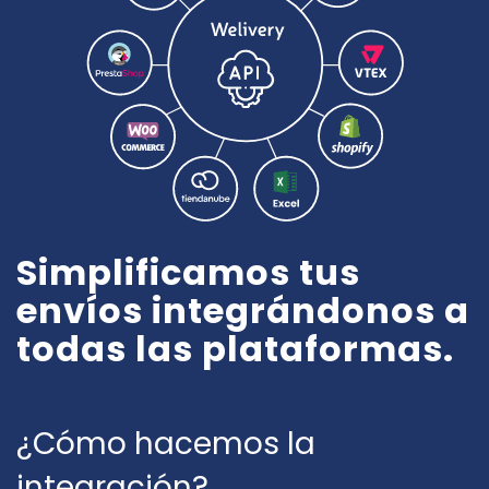
Simplificamos tus
envíos integrándonos a
todas las plataformas.
¿Cómo hacemos la
integración?