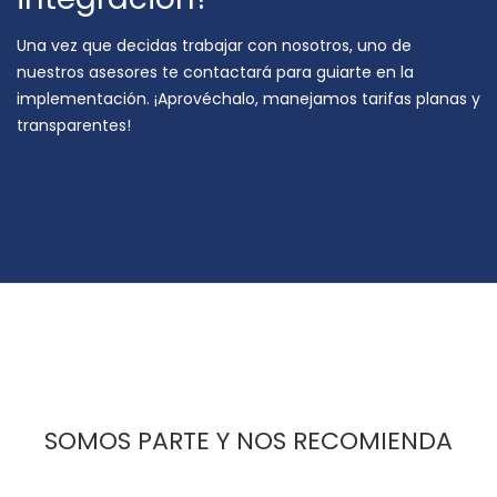
Una vez que decidas trabajar con nosotros, uno de
nuestros asesores te contactará para guiarte en la
implementación. ¡Aprovéchalo, manejamos tarifas planas y
transparentes!
SOMOS PARTE Y NOS RECOMIENDA