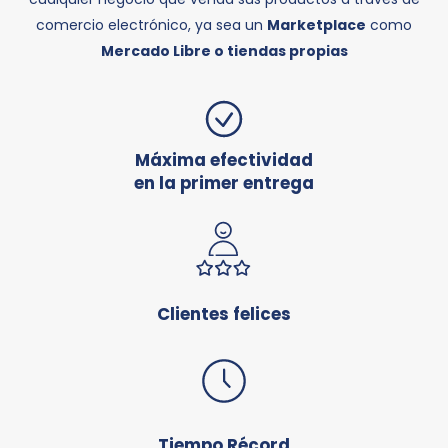
comercio electrónico, ya sea un
Marketplace
como
Mercado Libre o tiendas propias
Máxima efectividad
en la primer entrega
Clientes felices
Tiempo Récord