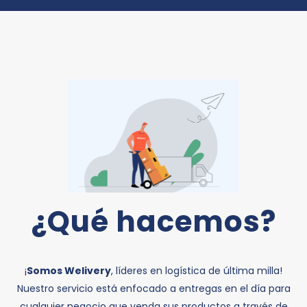
¿Qué hacemos?
¡
Somos Welivery
, líderes en logística de última milla!
Nuestro servicio está enfocado a entregas en el día para
cualquier negocio que venda sus productos a través de