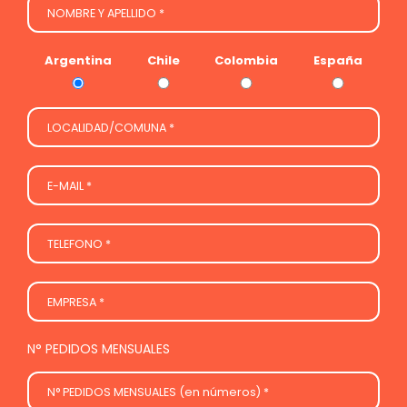
Argentina
Chile
Colombia
España
N° PEDIDOS MENSUALES